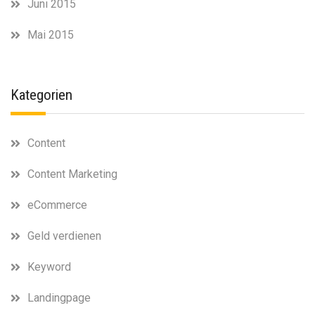
Juni 2015
Mai 2015
Kategorien
Content
Content Marketing
eCommerce
Geld verdienen
Keyword
Landingpage