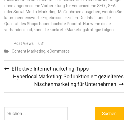
ohne angemessene Vorbereitung für verschiedene SEO-, SEA-
oder Social-Media-Marketing-Maßnahmen ausgeben, werden Sie
kaum nennenswerte Ergebnisse erzielen. Der Inhalt und die
Qualität des Shops haben höchste Priorität. Nur wenn diese
vorhanden sind, kann die konkrete Marketingstrategie folgen.
Post Views:
631
Content Marketing
,
eCommerce
Beitragsnavigation
Effektive Internetmarketing-Tipps
Hyperlocal Marketing: So funktioniert gezielteres
Nischenmarketing für Unternehmen
Suchen
nach: