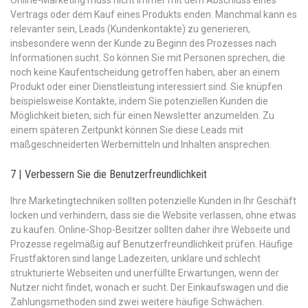
Vertrags oder dem Kauf eines Produkts enden. Manchmal kann es
relevanter sein, Leads (Kundenkontakte) zu generieren,
insbesondere wenn der Kunde zu Beginn des Prozesses nach
Informationen sucht. So können Sie mit Personen sprechen, die
noch keine Kaufentscheidung getroffen haben, aber an einem
Produkt oder einer Dienstleistung interessiert sind. Sie knüpfen
beispielsweise Kontakte, indem Sie potenziellen Kunden die
Möglichkeit bieten, sich für einen Newsletter anzumelden. Zu
einem späteren Zeitpunkt können Sie diese Leads mit
maßgeschneiderten Werbemitteln und Inhalten ansprechen.
7 | Verbessern Sie die Benutzerfreundlichkeit
Ihre Marketingtechniken sollten potenzielle Kunden in Ihr Geschäft
locken und verhindern, dass sie die Website verlassen, ohne etwas
zu kaufen. Online-Shop-Besitzer sollten daher ihre Webseite und
Prozesse regelmäßig auf Benutzerfreundlichkeit prüfen. Häufige
Frustfaktoren sind lange Ladezeiten, unklare und schlecht
strukturierte Webseiten und unerfüllte Erwartungen, wenn der
Nutzer nicht findet, wonach er sucht. Der Einkaufswagen und die
Zahlungsmethoden sind zwei weitere häufige Schwächen.