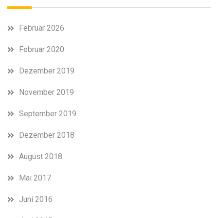
Februar 2026
Februar 2020
Dezember 2019
November 2019
September 2019
Dezember 2018
August 2018
Mai 2017
Juni 2016