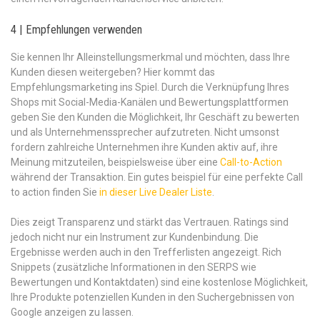
4 | Empfehlungen verwenden
Sie kennen Ihr Alleinstellungsmerkmal und möchten, dass Ihre
Kunden diesen weitergeben? Hier kommt das
Empfehlungsmarketing ins Spiel. Durch die Verknüpfung Ihres
Shops mit Social-Media-Kanälen und Bewertungsplattformen
geben Sie den Kunden die Möglichkeit, Ihr Geschäft zu bewerten
und als Unternehmenssprecher aufzutreten. Nicht umsonst
fordern zahlreiche Unternehmen ihre Kunden aktiv auf, ihre
Meinung mitzuteilen, beispielsweise über eine
Call-to-Action
während der Transaktion. Ein gutes beispiel für eine perfekte Call
to action finden Sie
in dieser Live Dealer Liste
.
Dies zeigt Transparenz und stärkt das Vertrauen. Ratings sind
jedoch nicht nur ein Instrument zur Kundenbindung. Die
Ergebnisse werden auch in den Trefferlisten angezeigt. Rich
Snippets (zusätzliche Informationen in den SERPS wie
Bewertungen und Kontaktdaten) sind eine kostenlose Möglichkeit,
Ihre Produkte potenziellen Kunden in den Suchergebnissen von
Google anzeigen zu lassen.