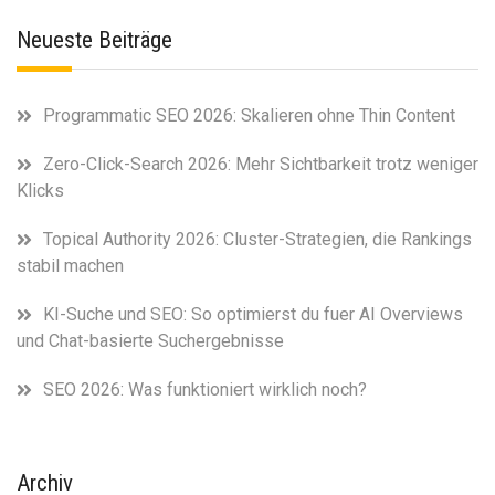
Neueste Beiträge
Programmatic SEO 2026: Skalieren ohne Thin Content
Zero-Click-Search 2026: Mehr Sichtbarkeit trotz weniger
Klicks
Topical Authority 2026: Cluster-Strategien, die Rankings
stabil machen
KI-Suche und SEO: So optimierst du fuer AI Overviews
und Chat-basierte Suchergebnisse
SEO 2026: Was funktioniert wirklich noch?
Archiv