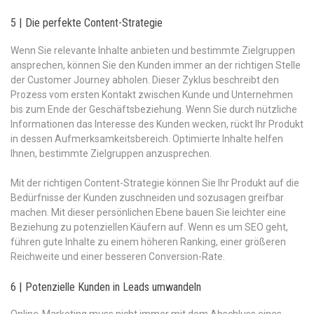
5 | Die perfekte Content-Strategie
Wenn Sie relevante Inhalte anbieten und bestimmte Zielgruppen
ansprechen, können Sie den Kunden immer an der richtigen Stelle
der Customer Journey abholen. Dieser Zyklus beschreibt den
Prozess vom ersten Kontakt zwischen Kunde und Unternehmen
bis zum Ende der Geschäftsbeziehung. Wenn Sie durch nützliche
Informationen das Interesse des Kunden wecken, rückt Ihr Produkt
in dessen Aufmerksamkeitsbereich. Optimierte Inhalte helfen
Ihnen, bestimmte Zielgruppen anzusprechen.
Mit der richtigen Content-Strategie können Sie Ihr Produkt auf die
Bedürfnisse der Kunden zuschneiden und sozusagen greifbar
machen. Mit dieser persönlichen Ebene bauen Sie leichter eine
Beziehung zu potenziellen Käufern auf. Wenn es um SEO geht,
führen gute Inhalte zu einem höheren Ranking, einer größeren
Reichweite und einer besseren Conversion-Rate.
6 | Potenzielle Kunden in Leads umwandeln
Online-Marketing muss nicht immer mit dem Abschluss eines