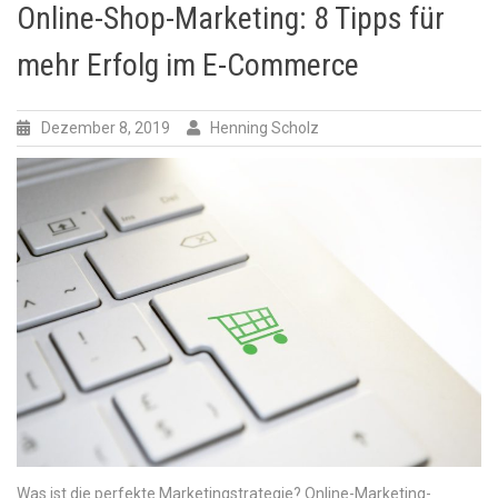
Online-Shop-Marketing: 8 Tipps für
mehr Erfolg im E-Commerce
Dezember 8, 2019
Henning Scholz
Was ist die perfekte Marketingstrategie? Online-Marketing-