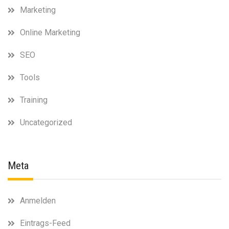
Marketing
Online Marketing
SEO
Tools
Training
Uncategorized
Meta
Anmelden
Eintrags-Feed