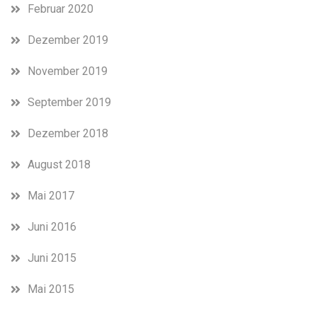
Februar 2020
Dezember 2019
November 2019
September 2019
Dezember 2018
August 2018
Mai 2017
Juni 2016
Juni 2015
Mai 2015