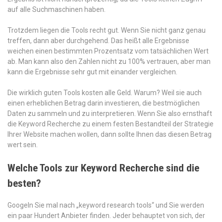
auf alle Suchmaschinen haben.
Trotzdem liegen die Tools recht gut. Wenn Sie nicht ganz genau
treffen, dann aber durchgehend. Das heißt alle Ergebnisse
weichen einen bestimmten Prozentsatz vom tatsächlichen Wert
ab. Man kann also den Zahlen nicht zu 100% vertrauen, aber man
kann die Ergebnisse sehr gut mit einander vergleichen.
Die wirklich guten Tools kosten alle Geld. Warum? Weil sie auch
einen erheblichen Betrag darin investieren, die bestmöglichen
Daten zu sammeln und zu interpretieren. Wenn Sie also ernsthaft
die Keyword Recherche zu einem festen Bestandteil der Strategie
Ihrer Website machen wollen, dann sollte Ihnen das diesen Betrag
wert sein.
Welche Tools zur Keyword Recherche sind die
besten?
Googeln Sie mal nach „keyword research tools“ und Sie werden
ein paar Hundert Anbieter finden. Jeder behauptet von sich, der