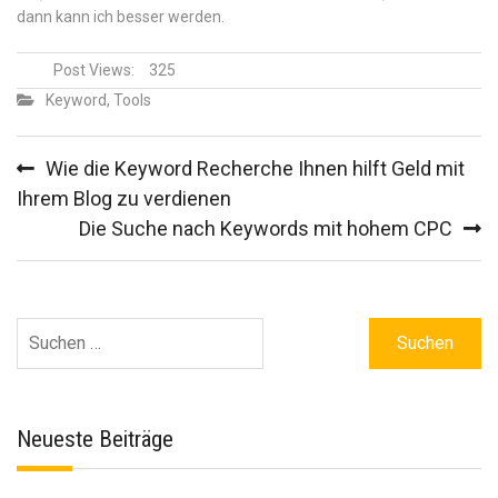
dann kann ich besser werden.
Post Views:
325
Keyword
,
Tools
Beitragsnavigation
Wie die Keyword Recherche Ihnen hilft Geld mit
Ihrem Blog zu verdienen
Die Suche nach Keywords mit hohem CPC
Suchen
nach:
Neueste Beiträge