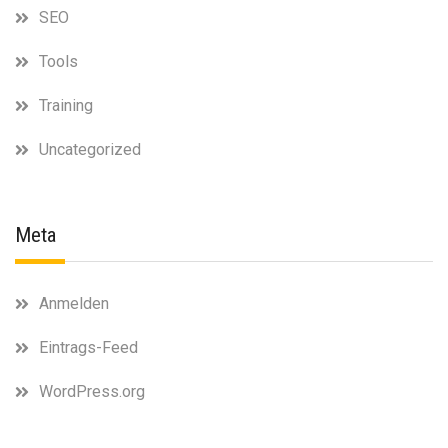
SEO
Tools
Training
Uncategorized
Meta
Anmelden
Eintrags-Feed
WordPress.org