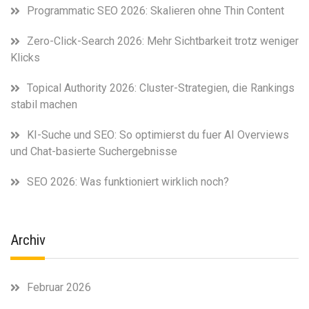
Programmatic SEO 2026: Skalieren ohne Thin Content
Zero-Click-Search 2026: Mehr Sichtbarkeit trotz weniger
Klicks
Topical Authority 2026: Cluster-Strategien, die Rankings
stabil machen
KI-Suche und SEO: So optimierst du fuer AI Overviews
und Chat-basierte Suchergebnisse
SEO 2026: Was funktioniert wirklich noch?
Archiv
Februar 2026