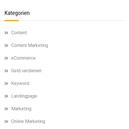
Kategorien
Content
Content Marketing
eCommerce
Geld verdienen
Keyword
Landingpage
Marketing
Online Marketing