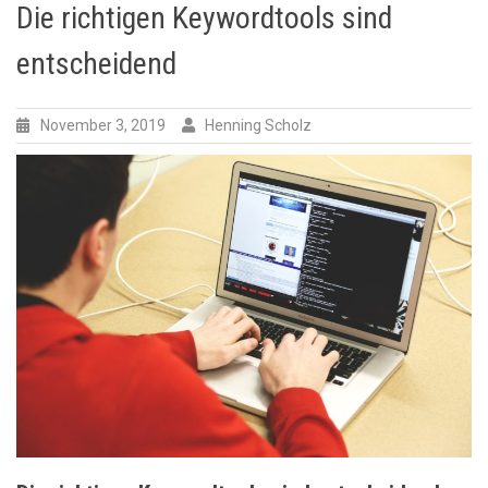
Die richtigen Keywordtools sind
entscheidend
November 3, 2019
Henning Scholz