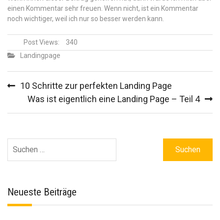
einen Kommentar sehr freuen. Wenn nicht, ist ein Kommentar
noch wichtiger, weil ich nur so besser werden kann.
Post Views:
340
Landingpage
Beitragsnavigation
10 Schritte zur perfekten Landing Page
Was ist eigentlich eine Landing Page – Teil 4
Suchen
nach:
Neueste Beiträge