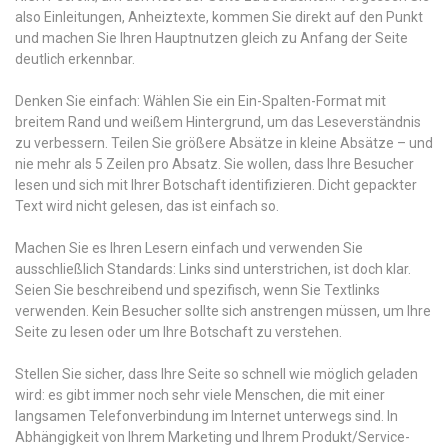
also Einleitungen, Anheiztexte, kommen Sie direkt auf den Punkt
und machen Sie Ihren Hauptnutzen gleich zu Anfang der Seite
deutlich erkennbar.
Denken Sie einfach: Wählen Sie ein Ein-Spalten-Format mit
breitem Rand und weißem Hintergrund, um das Leseverständnis
zu verbessern. Teilen Sie größere Absätze in kleine Absätze – und
nie mehr als 5 Zeilen pro Absatz. Sie wollen, dass Ihre Besucher
lesen und sich mit Ihrer Botschaft identifizieren. Dicht gepackter
Text wird nicht gelesen, das ist einfach so.
Machen Sie es Ihren Lesern einfach und verwenden Sie
ausschließlich Standards: Links sind unterstrichen, ist doch klar.
Seien Sie beschreibend und spezifisch, wenn Sie Textlinks
verwenden. Kein Besucher sollte sich anstrengen müssen, um Ihre
Seite zu lesen oder um Ihre Botschaft zu verstehen.
Stellen Sie sicher, dass Ihre Seite so schnell wie möglich geladen
wird: es gibt immer noch sehr viele Menschen, die mit einer
langsamen Telefonverbindung im Internet unterwegs sind. In
Abhängigkeit von Ihrem Marketing und Ihrem Produkt/Service-