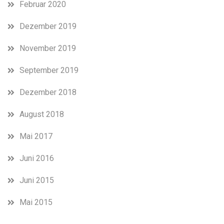
Februar 2020
Dezember 2019
November 2019
September 2019
Dezember 2018
August 2018
Mai 2017
Juni 2016
Juni 2015
Mai 2015