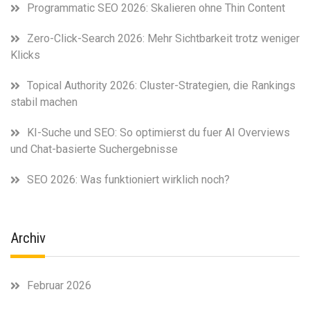
Programmatic SEO 2026: Skalieren ohne Thin Content
Zero-Click-Search 2026: Mehr Sichtbarkeit trotz weniger
Klicks
Topical Authority 2026: Cluster-Strategien, die Rankings
stabil machen
KI-Suche und SEO: So optimierst du fuer AI Overviews
und Chat-basierte Suchergebnisse
SEO 2026: Was funktioniert wirklich noch?
Archiv
Februar 2026