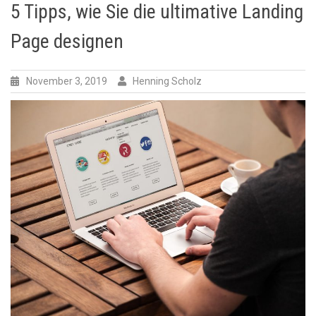
5 Tipps, wie Sie die ultimative Landing
Page designen
November 3, 2019
Henning Scholz