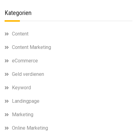
Kategorien
Content
Content Marketing
eCommerce
Geld verdienen
Keyword
Landingpage
Marketing
Online Marketing