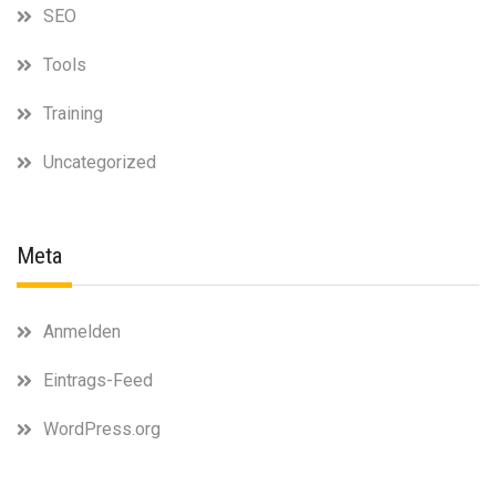
SEO
Tools
Training
Uncategorized
Meta
Anmelden
Eintrags-Feed
WordPress.org